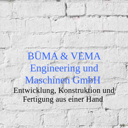
BÜMA & VEMA
Engineering und
Maschinen GmbH
Entwicklung, Konstruktion und
Fertigung aus einer Hand