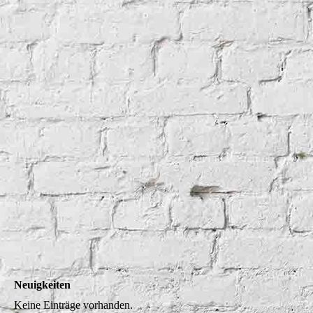
Neuigkeiten
Keine Einträge vorhanden.