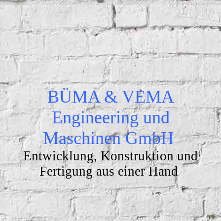
BÜMA & VEMA
Engineering und
Maschinen GmbH
Entwicklung, Konstruktion und
Fertigung aus einer Hand