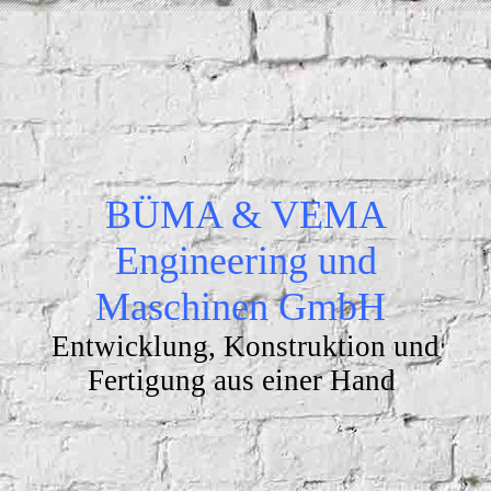
BÜMA & VEMA
Engineering und
Maschinen GmbH
Entwicklung, Konstruktion und
Fertigung aus einer Hand