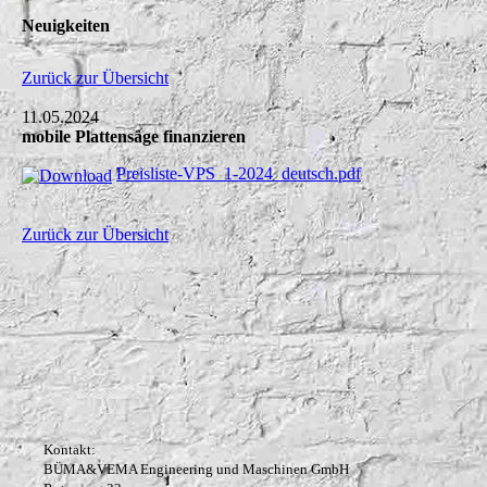
Neuigkeiten
Zurück zur Übersicht
11.05.2024
mobile Plattensäge finanzieren
Preisliste-VPS_1-2024_deutsch.pdf
Zurück zur Übersicht
Kontakt:
BÜMA&VEMA Engineering und Maschinen GmbH