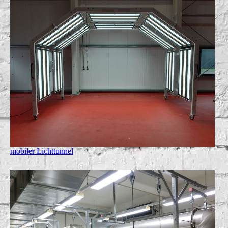
mobiler Lichttunnel