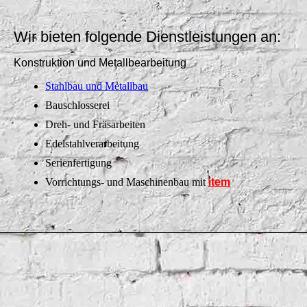
Wir bieten folgende Dienstleistungen an:
Konstruktion und Metallbearbeitung
Stahlbau und Metallbau
Bauschlosserei
Dreh- und Fräsarbeiten
Edelstahlverarbeitung
Serienfertigung
Vorrichtungs- und Maschinenbau mit
item