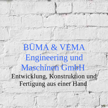
BÜMA & VEMA
Engineering und
Maschinen GmbH
Entwicklung, Konstruktion und
Fertigung aus einer Hand