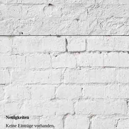
Neuigkeiten
Keine Einträge vorhanden.