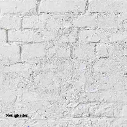
Neuigkeiten