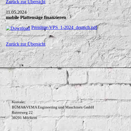
Zurück zur Übersicht
11.05.2024
mobile Plattensäge finanzieren
Preisliste-VPS_1-2024_deutsch.pdf
Zurück zur Übersicht
Kontakt:
BÜMA&VEMA Engineering und Maschinen GmbH
Rutenweg 22
39291 Möckern