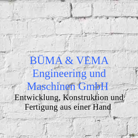
BÜMA & VEMA
Engineering und
Maschinen GmbH
Entwicklung, Konstruktion und
Fertigung aus einer Hand